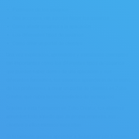
Permisos de los usuarios
Qué acciones van a poder hacer los usuarios
Cómo añadir usuarios a la aplicación
Los diferentes tipos de usuarios
Cómo crear un portal de clientes
Una vez explicados, aprendidos y asimilados conceptos
tan importantes como los diferentes tipos de usuarios
que pueden haber dentro de una aplicación y sus
diferentes funciones, los usuarios aprenderán de la mano
de los profesores, a crear un portal de clientes en Zoho
Creator, que cubra las necesidades de su negocio.
Gracias a esta formación en Zoho Creator, los alumnos
aprenden todo aquello que su propia empresa, sus
clientes o ellos mismos necesitan.
Si tú también quieres aprender a desarrollar por ti mismo