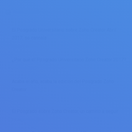
Related posts
El Posgrado Universitario sobre Zoho Creator Abril
2017, se cancela
25 abril, 2017
¿Por qué el Posgrado Universitario Zoho Creator 2017?
25 enero, 2017
Acaba el año, acaba la edición del Posgrado Zoho
Creator
27 diciembre, 2016
El Posgrado sobre Zoho Creator, un camino a seguir
19 diciembre, 2016